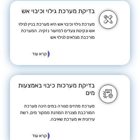
בדיקת מערכת גילוי וכיבוי אש
מערכת גילוי וכיבוי אש היא מערכת בניין לגילוי
אש ונקיטת צעדים למזעור נזקיה. המערכת
מורכבת מגלאים לגילוי אש
קרא עוד
בדיקת מערכות כיבוי באמצעות
מים
מערכת מתזים סגורה במים הינה מערכת
המורכבת מצנרת המוזנת ממקור מים, רשת
עירונית או מערכת שאיבה.
קרא עוד