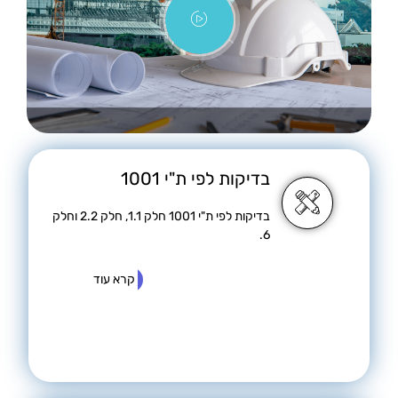
בדיקות לפי ת"י 1001
בדיקות לפי ת"י 1001 חלק 1.1, חלק 2.2 וחלק
6.
קרא עוד