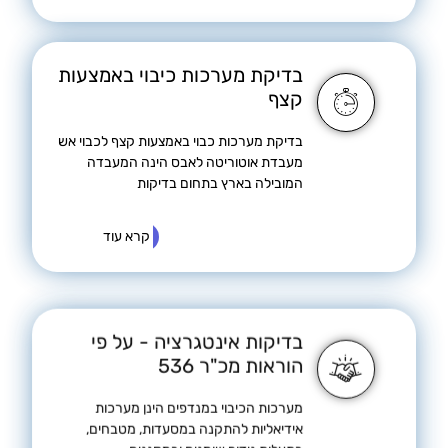
בדיקת מערכות כיבוי באמצעות
קצף
בדיקת מערכות כבוי באמצעות קצף לכבוי אש
מעבדת אוטוריטה לאבס הינה המעבדה
המובילה בארץ בתחום בדיקות
קרא עוד
בדיקות אינטגרציה - על פי
הוראות מכ"ר 536
מערכות הכיבוי במנדפים הינן מערכות
אידיאליות להתקנה במסעדות, מטבחים,
בתעלות נידוף שומנים ובמסננים.