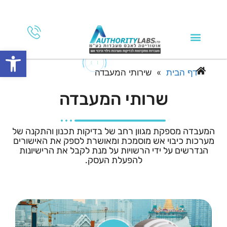
פתח סרגל
השרותים שלנו
ההסמכות שלנו
אודות החברה
דף הבית
»
שירותי המעבדה
שרותי המעבדה
המעבדה מספקת מגוון רחב של בדיקות תכנון והתקנה של
מערכות כיבוי אש מוסמכת ומאושרת לספק את האישורים
הנדרשים על ידי הרשויות על מנת לקבל את הרישיונות
להפעלת העסק.