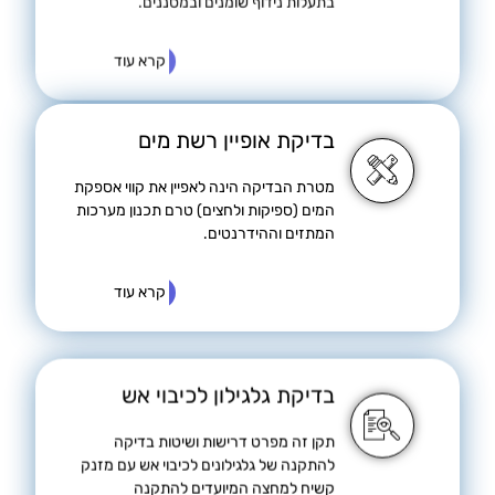
קרא עוד
בדיקת אופיין רשת מים
מטרת הבדיקה הינה לאפיין את קווי אספקת
המים (ספיקות ולחצים) טרם תכנון מערכות
המתזים וההידרנטים.
קרא עוד
בדיקת גלגילון לכיבוי אש
תקן זה מפרט דרישות ושיטות בדיקה
להתקנה של גלגילונים לכיבוי אש עם מזנק
קשיח למחצה המיועדים להתקנה