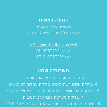
הנהלה ראשית
אוטוריטה לאבס בע"מ,
האורזים 28 בניין יהלום 2, נתניה
office@authority-labs.co.il
טלפון 09-8333292
פקס 153-9-8333292
השרותים שלנו
בדיקת מערכת כיבוי באמצעות מים
בדיקת איפיון רשת מים
בדיקת עמדות לכיבוי אש
בדיקת חדר משאבות
מערכת כיבוי באמצעות קצף
בדיקת מערכת כיבוי אלטרנטיבית
בדיקת מערכת גילוי וכיבוי אש
בדיקות לפי ת"י 1001