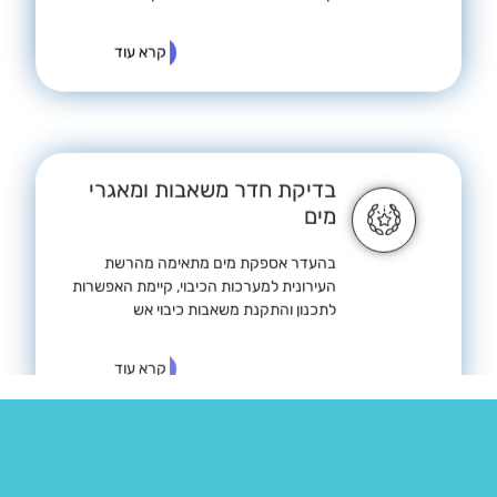
קרא עוד
בדיקת חדר משאבות ומאגרי
מים
בהעדר אספקת מים מתאימה מהרשת
העירונית למערכות הכיבוי, קיימת האפשרות
לתכנון והתקנת משאבות כיבוי אש
קרא עוד