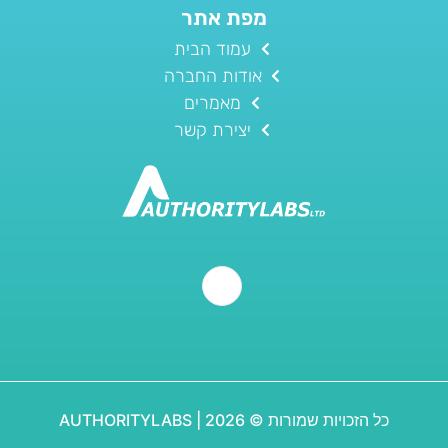
מפת אתר
עמוד הבית
אודות החברה
מאמרים
יצירת קשר
כל הזכויות שמורות © 2026 | AUTHORITYLABS