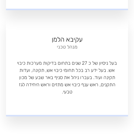
עקיבא הלמן
מנהל טכני
בעל ניסיון של כ 27 שנים בתחום בדיקות מערכות כיבוי
אש. בעל ידע רב בכל תחומי כיבוי אש, תקינה, ועדות
תקינה ועוד. בעברו ניהל את סניף באר שבע של מכון
התקנים, ראש ענף כיבוי אש מתזים וראש היחידה לגז
טבעי.