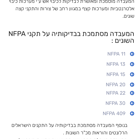
המעבדה מוסמכת ומאושרת לבדיקות לכיבוי אש ע"י מערכות כיבוי
אלטרנטביות ומערכות קצף במגוון רחב של צורות והתקני קצה
שונים.
המעבדה מסתמכת בבדיקותיה על תקני NFPA
השונים :
NFPA 11
NFPA 13
NFPA 15
NFPA 20
NFPA 22
NFPA 30
NFPA 409
בנוסף המעבדה מסתמכת בבדיקותיה על התקנים הישראלים
הרלונטים והוראות מכ"ר השונות .