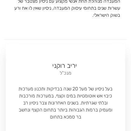
המעבדה מנוהלת תחת אנשי מקצוע עם ניסיון מצטבר של
עשרות שנים בתחומי עיסוק המעבדה, ניסיון שאין לו אח ורע
בשוק הישראלי.
​ יריב רוקני
מנכ"ל
בעל ניסיון של מעל 20 שנה בבדיקות ותכנון מערכות
כיבוי אש אוטומטיות במים וקצף, במערכות מורכבות
ובלתי שגרתיות. בשנים האחרונות צבר ניסיון רב
ומעמיק ברמות הגבוהות ביותר בתחום הקצף ונחשב
בר סמכא בתחום