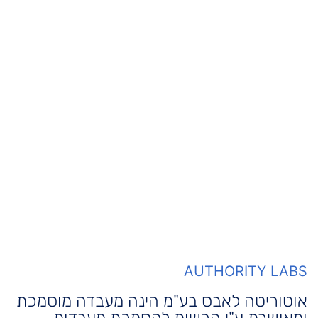
AUTHORITY LABS
אוטוריטה לאבס בע"מ הינה מעבדה מוסמכת
ומאושרת ע"י הרשות להסמכת מעבדות