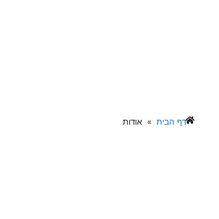
אודות החברה
דף הבית
»
אודות