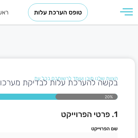
טופס הערכת עלות
ראש
הצוות שלנו מוכן ועומד לרשותכם בכל עת
בקשה להערכת עלות לבדיקת מערכות 
20%
1. פרטי הפרוייקט
שם הפרוייקט