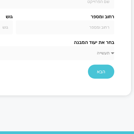
רחוב ומספר
גוש
בחר את יעוד המבנה
הבא