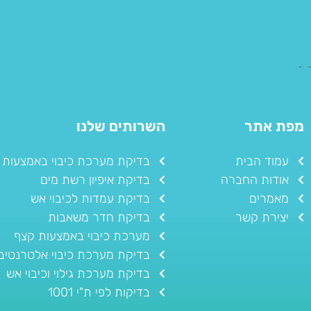
מפת אתר
השרותים שלנו
עמוד הבית
בדיקת מערכת כיבוי באמצעות 
אודות החברה
בדיקת איפיון רשת מים
מאמרים
בדיקת עמדות לכיבוי אש
יצירת קשר
בדיקת חדר משאבות
מערכת כיבוי באמצעות קצף
בדיקת מערכת כיבוי אלטרנטיב
בדיקת מערכת גילוי וכיבוי אש
בדיקות לפי ת"י 1001